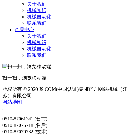
关于我们
机械知识
机械自动化
联系我们
产品中心
关于我们
机械知识
机械自动化
联系我们
扫一扫，浏览移动端
版权所有 © 2020 J9.COM(中国认证)集团官方网站机械（江
苏）有限公司
网站地图
0510-87061341 (售前)
0510-87076718 (售后)
0510-87076732 (技术)