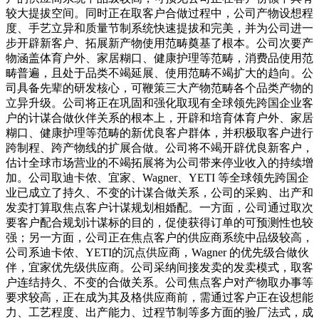
较大提拔空间。同时正在取客户合做过程中，公司产物设想程
度、手艺立异和质量节制系统快速提拔和完美，并为公司进一
步开辟新客户、拓展新产物使用范畴奠基了根本。公司次要产
物涵盖体育户外、家居糊口、健康护理等范畴，消费品使用范
畴普遍，且处于品类不竭延展、使用范畴不竭扩大的趋向。公
司具备先辈的研发核心，可鞭策三大产物范畴各个品类产物的
立异升级。公司将正在巩固和强化取现有全球领先跨国企业客
户的计谋合做伙伴关系的根本上，开辟和培育体育户外、家居
糊口、健康护理等范畴的新优良客户群体，并积极取客户进行
跨制程、跨产物线的扩展合做。公司将不竭开辟优良新客户，
估计全球市场营业的不竭拓展将为公司带来停业收入的持续增
加。公司取迪卡侬、宜家、Wagner、YETI 等全球领先跨国企
业已成立了持久、不变的计谋合做关系，公司的采购、出产和
发卖打算取焦点客户计谋规划相婚配。一方面，公司通过取次
要客户配合规划计谋标的目的，促使获得订单的可预测性也较
强；另一方面，公司正在焦点客户的供应商系统中品级较高，
公司系迪卡侬、YETI的沉点供应商，Wagner 的优先级合做伙
伴，宜家优先级供应商。公司采纳间接发卖的发卖模式，取客
户连结持久、不变的合做关系。公司焦点客户对产物取办事等
要求较高，正在成为其及格供应商前，需通过客户正在设想能
力、工艺程度、出产能力、过程节制等多方面的验厂法式，成