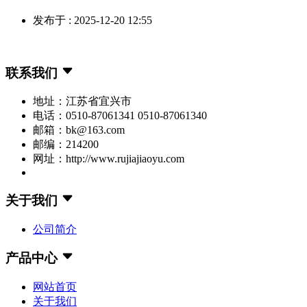
发布于 : 2025-12-20 12:55
联系我们
地址：江苏省宜兴市
电话：0510-87061341 0510-87061340
邮箱：bk@163.com
邮编：214200
网址：http://www.rujiajiaoyu.com
关于我们
公司简介
产品中心
网站首页
关于我们