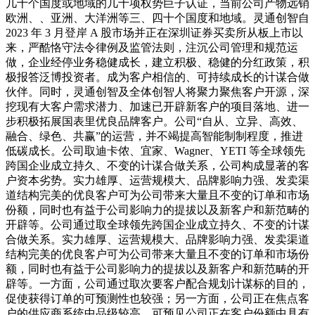
几十个国度或地域的几十项权势巨子认证，当前公司产物远销
欧洲、、亚洲、大洋洲等三、四十个国度和地域。灵通创智自
2023 年 3 月登岸 A 股市场并正在深圳证券买卖所从板上市以
来，严酷恪守法令律例及监管法则，注沉公司管理和规范运
做，企业经停业务稳健成长，建立积极、稳健的分红政策，积
极报答泛博投资者。成为客户相信的、可持续成长的计谋合做
伙伴。同时，灵通创智及全体创智人将聚力聚焦客户开源，深
挖现有大客户需求潜力、加速已开辟新客户的项目落地、进一
步积极拓展国表里优良品牌客户。公司“自从、立异、高效、
融合、绿色、共赢”的运营，并不竭提高智能制制程度，推进
低碳成长。公司取迪卡侬、宜家、Wagner、YETI 等全球领先
跨国企业成立持久、不变的计谋合做关系，公司构成显著的客
户资本劣势。实力雄厚、运营规模大、品牌影响力强、发卖渠
道结构完美的优良客户可为公司带来大量且不变的订单和市场
份额，同时也有益于公司影响力的提拔以及新客户和新范畴的
开辟等。公司通过取全球领先跨国企业成立持久、不变的计谋
合做关系。实力雄厚、运营规模大、品牌影响力强、发卖渠道
结构完美的优良客户可为公司带来大量且不变的订单和市场份
额，同时也有益于公司影响力的提拔以及新客户和新范畴的开
辟等。一方面，公司通过取次要客户配合规划计谋标的目的，
促使获得订单的可预测性也较强；另一方面，公司正在焦点客
户的供应商系统中品级较高，可预见公司正在客户份额中具有