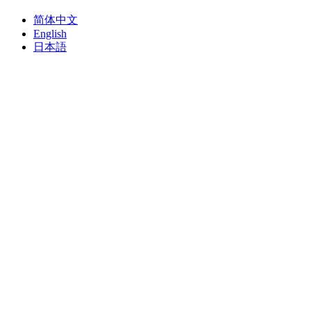
简体中文
English
日本語