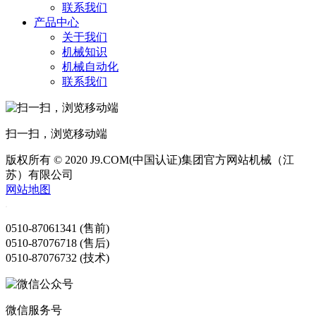
联系我们
产品中心
关于我们
机械知识
机械自动化
联系我们
扫一扫，浏览移动端
版权所有 © 2020 J9.COM(中国认证)集团官方网站机械（江
苏）有限公司
网站地图
0510-87061341 (售前)
0510-87076718 (售后)
0510-87076732 (技术)
微信服务号