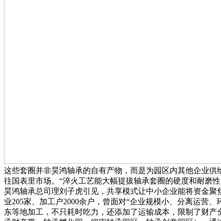
这些套圈并非昊鸿轴承的自有产物，而是为园区内其他企业供
往国表里市场。“淬火工艺能大幅提拔轴承套圈的硬度和耐磨性
昊鸿轴承总司理刘子虎引见，共享模式让中小企业能将资金聚
业205家、加工户2000余户，曾面对“企业规模小、分离运
东等地加工，不只耗时吃力，还添加了运输成本，限制了财产全