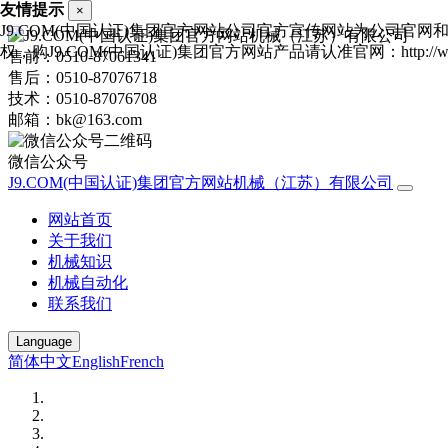
友情提示
×
J9.COM(中国认证)集团官方网站公司官方宣传网站为公司官
权，购J9.COM(中国认证)集团官方网站产品请认准官网：http://www.ru
售前：0510-87061341
售后：0510-87076718
技术：0510-87076708
邮箱：bk@163.com
微信公众号
J9.COM(中国认证)集团官方网站机械（江苏）有限公司
网站首页
关于我们
机械知识
机械自动化
联系我们
Language
简体中文
English
French