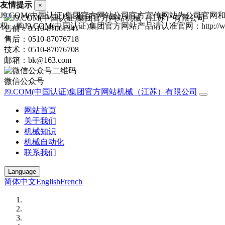
友情提示
×
J9.COM(中国认证)集团官方网站公司官方宣传网站为公司官
权，购J9.COM(中国认证)集团官方网站产品请认准官网：http://www.ru
售前：0510-87061341
售后：0510-87076718
技术：0510-87076708
邮箱：bk@163.com
微信公众号
J9.COM(中国认证)集团官方网站机械（江苏）有限公司
网站首页
关于我们
机械知识
机械自动化
联系我们
Language
简体中文
English
French