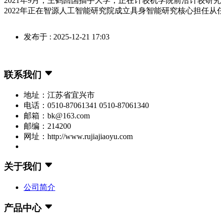
2021年9月，王鹤回国插手大学，正在计较机学院前沿计较
2022年正在智源人工智能研究院成立具身智能研究核心担任从任。
发布于 : 2025-12-21 17:03
联系我们
地址：江苏省宜兴市
电话：0510-87061341 0510-87061340
邮箱：bk@163.com
邮编：214200
网址：http://www.rujiajiaoyu.com
关于我们
公司简介
产品中心