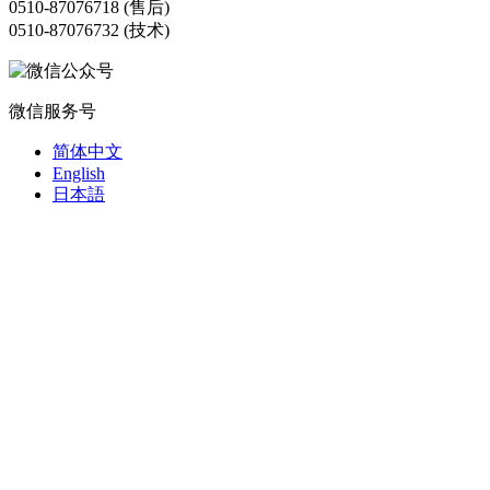
0510-87076718 (售后)
0510-87076732 (技术)
微信服务号
简体中文
English
日本語