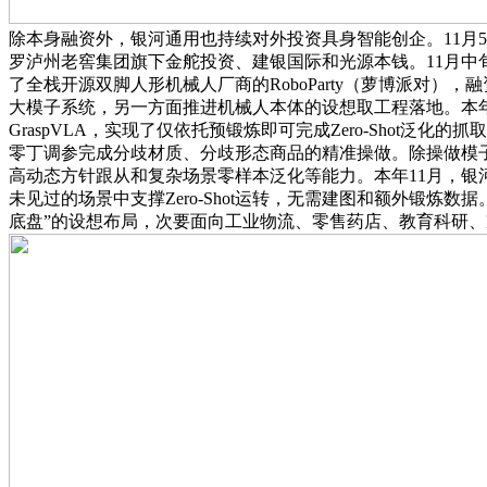
除本身融资外，银河通用也持续对外投资具身智能创企。11月
罗泸州老窖集团旗下金舵投资、建银国际和光源本钱。11月中
了全栈开源双脚人形机械人厂商的RoboParty（萝博派对
大模子系统，另一方面推进机械人本体的设想取工程落地。本
GraspVLA，实现了仅依托预锻炼即可完成Zero-Shot泛化
零丁调参完成分歧材质、分歧形态商品的精准操做。除操做模子外
高动态方针跟从和复杂场景零样本泛化等能力。本年11月，银河
未见过的场景中支撑Zero-Shot运转，无需建图和额外锻炼数据。
底盘”的设想布局，次要面向工业物流、零售药店、教育科研