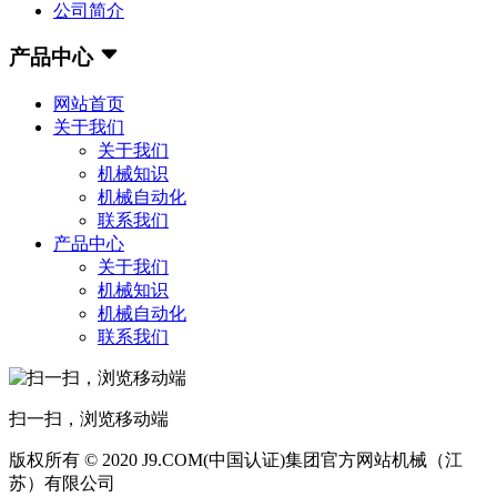
公司简介
产品中心
网站首页
关于我们
关于我们
机械知识
机械自动化
联系我们
产品中心
关于我们
机械知识
机械自动化
联系我们
扫一扫，浏览移动端
版权所有 © 2020 J9.COM(中国认证)集团官方网站机械（江
苏）有限公司