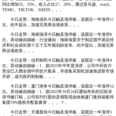
同比增加55。35%，收入占比57。20%，通过亚马逊、wayir、
TEMU、TIKTOK、SHEIN 。。。
今日走势：海南成长今日触及涨停板，该股近一年涨停11
次。此中提出，加速完美商业港政策 。。。
今日走势：海南瑞泽今日触及涨停板，该股近一年涨停8
次。异动缘由揭秘：行业缘由：海南省委关于制定国平易近经
济和社会成长第十五个五年规划的发布。此中提出，加速完美
商业港政策 。。。
今日走势：信邦制药今日触及涨停板，该股近一年涨停4
次。异动缘由揭秘：1、据2025年半年度演讲，公司中药饮片
营业已入围全国中药饮片集采，并借集采契机加速推进新市场
开辟，成为医药制制板 。。。
今日走势：厦门港务今日触及涨停板，该股近一年涨停12
次。异动缘由揭秘：1、据2025年10月24日通知布告的沉组演
讲书修订稿，公司拟刊行股份及领取现金收购厦门集拆箱船埠
集团70%股权并配套募资， 。。？。
今日走势：天通股份今日触及涨停板，该股近一年涨停5