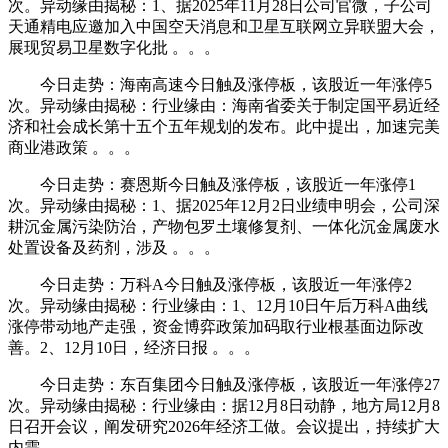
次。异动缘由揭秘：1、据2025年11月28日公司官微，子公司
天通精电应邀加入中国空天消息和卫星互联网立异联盟大会，
展现贸易卫星数字化批 。。。
今日走势：海南高速今日触及涨停板，该股近一年涨停5
次。异动缘由揭秘：行业缘由：海南省委关于制定国平易近经
济和社会成长第十五个五年规划的发布。此中提出，加速完美
商业港政策 。。。
今日走势：赛恩斯今日触及涨停板，该股近一年涨停1
次。异动缘由揭秘：1、据2025年12月2日业绩申明会，公司深
耕沉金属污染防治，产物包罗土壤修复剂、一体化沉金属废水
处置设备及药剂，涉及 。。。
今日走势：万科A今日触及涨停板，该股近一年涨停2
次。异动缘由揭秘：行业缘由：1、12月10日午后万科A曲线
涨停带动地产走强，资金博弈政策加码取行业根基面边际改
善。2、12月10日，经济日报 。。。
今日走势：东百集团今日触及涨停板，该股近一年涨停27
次。异动缘由揭秘：行业缘由：据12月8日动静，地方局12月8
日召开会议，阐发研究2026年经济工做。会议提出，持续扩大
内需 。。。