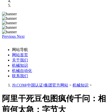
Previous
Next
网站导航
网站首页
关于我们
机械知识
机械自动化
联系我们
J9.COM(中国认证)集团官方网站
>
机械知识
>
阿里干死豆包图疯传千问：相
煎何太急；字节大