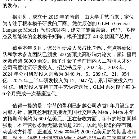
的发布。”。
据引见，成立于 2019 年的智谱，由大学手艺而来，定位
为专注于根本模子研发的厂商。凭仗原创的 GLM（General
Language Model）预锻炼架构，建立了笼盖言语、代码、多模
态及智能体的全栈模子矩阵，模子适配了 40 余款国产芯片。
截至本年 6 月，该公司研发人员占比 74%，焦点科研团
队和学术参谋团队已颁发 500 篇顶尖高影响力论文，累计援用
次数跨越 58000 余次。除了汇聚了当前国内人工智强人才外，
公司高度注沉研发投入。招股书显示，2022 年、2023 年、
2024 年公司研发投入别离为 8440 万、5。289 亿、21。954
亿，2025 年上半年研发投入为 15。947 亿，累计研发投入约
44 亿。研发投入支持了其手艺快速迭代，GLM 系列模子每 3-
6 个月完成一次基座迭代。
值得一提的是，字节的盈利已超越公司岁首年月设定的
内部方针，使其盈利程度接近美国社交巨头 Meta，Meta 本年
的预期利润约为 600 亿美元。正在营收方面，字节的增加同样
强劲，本年营收条称无望增加超 20%。以此前报道的字节跳
动营收方针看，正迫近 Meta 本年约 2000 亿美元的预期营收程
度。对此，知恋人士回应国内称：外媒报道中前三季度和全年