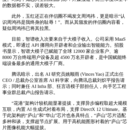
的数据都不实，误差较大。
此外，玉红还正在伴侣圈不竭发文周鸿祎，更是暗示“认
识周鸿祎是我终身的耻辱！”。而从其颁发的伴侣圈内容看，
疑似周鸿祎已将其拉黑。
目前，智谱收入次要来自于大模子收入。公司采用 MaaS
模式，即通过 API 挪用向开辟者和企业输出智能能力。招股
书显示，智谱大模子已赋能了全球 12000 家企业客户、逾
8000 万台终端用户设备及超 4500 万名开辟者，是中国赋能终
端设备最多的通用大模子厂商。
腾讯暗示，出名 AI 研究员姚顺雨 (Vinces Yao) 正式出任
CEO / 总裁办公室首席 AI 科学家，向腾讯总裁刘炽平报告请
示；同时兼任 AI Infra 部、狂言语模子部担任人，向手艺工程
事业群总裁卢山报告请示。
“花港”架构计较机能显著提拔，支撑异步编程取超大规模
互联，内置 AI 生成式衬着布局，支撑 DirectX 12 Ultimate。基
于此架构的“庐山”和“华山”芯片也各具特点，“庐山”芯片适配
多种和谈，支撑超节点扩展。用于高机能图形衬着的“庐山”芯
片图像机能大幅提拔。