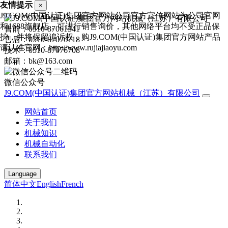
友情提示
×
J9.COM(中国认证)集团官方网站公司官方宣传网站为公司官网
和1688旗舰店，可进行销售询价，其他网络平台均不受正品保
售前：0510-87061341
护，并将保留追诉权，购J9.COM(中国认证)集团官方网站产品
售后：0510-87076718
请认准官网：http://www.rujiajiaoyu.com
技术：0510-87076708
邮箱：bk@163.com
微信公众号
J9.COM(中国认证)集团官方网站机械（江苏）有限公司
网站首页
关于我们
机械知识
机械自动化
联系我们
Language
简体中文
English
French