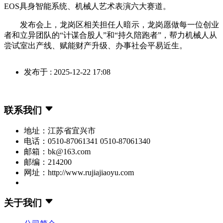
EOS具身智能系统、机械人艺术表演六大赛道。
发布会上，龙岗区相关担任人暗示，龙岗愿做每一位创业
者和立异团队的“计谋合股人”和“持久陪跑者”，帮力机械人从
尝试室出产线、赋能财产升级、办事社会平易近生。
发布于 : 2025-12-22 17:08
联系我们
地址：江苏省宜兴市
电话：0510-87061341 0510-87061340
邮箱：bk@163.com
邮编：214200
网址：http://www.rujiajiaoyu.com
关于我们