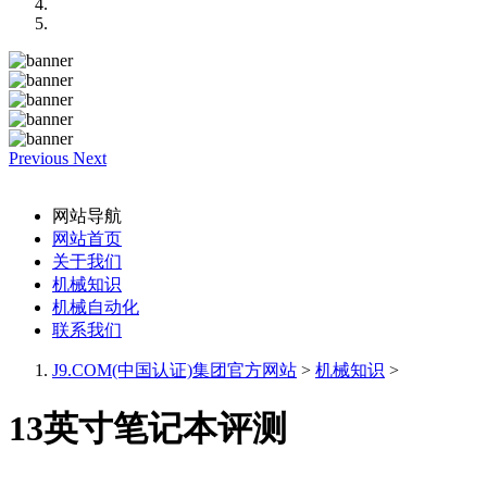
Previous
Next
网站导航
网站首页
关于我们
机械知识
机械自动化
联系我们
J9.COM(中国认证)集团官方网站
>
机械知识
>
13英寸笔记本评测