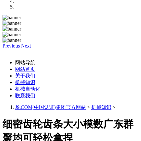
Previous
Next
网站导航
网站首页
关于我们
机械知识
机械自动化
联系我们
J9.COM(中国认证)集团官方网站
>
机械知识
>
细密齿轮齿条大小模数广东群
聚均可轻松拿捏