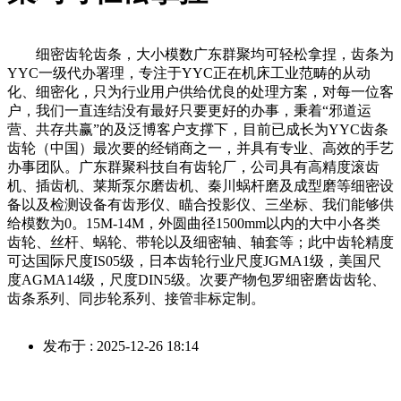
细密齿轮齿条，大小模数广东群聚均可轻松拿捏，齿条为
YYC一级代办署理，专注于YYC正在机床工业范畴的从动
化、细密化，只为行业用户供给优良的处理方案，对每一位客
户，我们一直连结没有最好只要更好的办事，秉着“邪道运
营、共存共赢”的及泛博客户支撑下，目前已成长为YYC齿条
齿轮（中国）最次要的经销商之一，并具有专业、高效的手艺
办事团队。广东群聚科技自有齿轮厂，公司具有高精度滚齿
机、插齿机、莱斯泵尔磨齿机、秦川蜗杆磨及成型磨等细密设
备以及检测设备有齿形仪、瞄合投影仪、三坐标、我们能够供
给模数为0。15M-14M，外圆曲径1500mm以内的大中小各类
齿轮、丝杆、蜗轮、带轮以及细密轴、轴套等；此中齿轮精度
可达国际尺度IS05级，日本齿轮行业尺度JGMA1级，美国尺
度AGMA14级，尺度DIN5级。次要产物包罗细密磨齿齿轮、
齿条系列、同步轮系列、接管非标定制。
发布于 : 2025-12-26 18:14