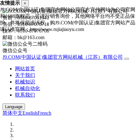
友情提示
×
J9.COM(中国认证)集团官方网站公司官方宣传网站为公司官网
和1688旗舰店，可进行销售询价，其他网络平台均不受正品保
售前：0510-87061341
护，并将保留追诉权，购J9.COM(中国认证)集团官方网站产品
售后：0510-87076718
请认准官网：http://www.rujiajiaoyu.com
技术：0510-87076708
邮箱：bk@163.com
微信公众号
J9.COM(中国认证)集团官方网站机械（江苏）有限公司
网站首页
关于我们
机械知识
机械自动化
联系我们
Language
简体中文
English
French