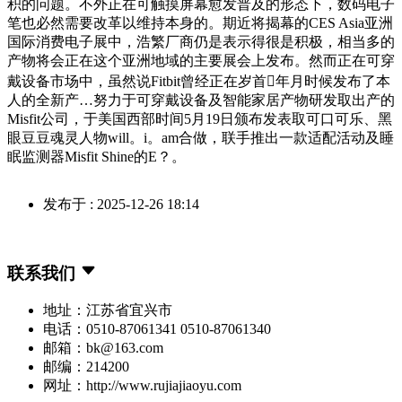
积的问题。不外正在可触摸屏幕愈发普及的形态下，数码电子
笔也必然需要改革以维持本身的。期近将揭幕的CES Asia亚洲
国际消费电子展中，浩繁厂商仍是表示得很是积极，相当多的
产物将会正在这个亚洲地域的主要展会上发布。然而正在可穿
戴设备市场中，虽然说Fitbit曾经正在岁首年月时候发布了本
人的全新产…努力于可穿戴设备及智能家居产物研发取出产的
Misfit公司，于美国西部时间5月19日颁布发表取可口可乐、黑
眼豆豆魂灵人物will。i。am合做，联手推出一款适配活动及睡
眠监测器Misfit Shine的E？。
发布于 : 2025-12-26 18:14
联系我们
地址：江苏省宜兴市
电话：0510-87061341 0510-87061340
邮箱：bk@163.com
邮编：214200
网址：http://www.rujiajiaoyu.com