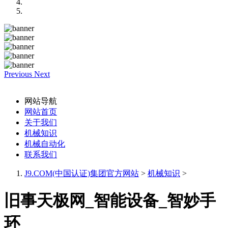
Previous
Next
网站导航
网站首页
关于我们
机械知识
机械自动化
联系我们
J9.COM(中国认证)集团官方网站
>
机械知识
>
旧事天极网_智能设备_智妙手
环