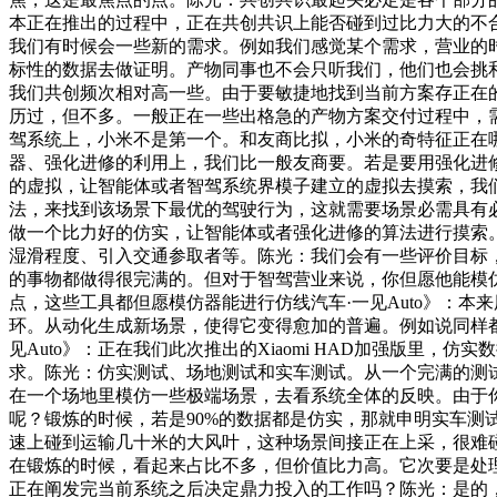
本正在推出的过程中，正在共创共识上能否碰到过比力大的不合？有没
我们有时候会一些新的需求。例如我们感觉某个需求，营业的
标性的数据去做证明。产物同事也不会只听我们，他们也会挑
我们共创频次相对高一些。由于要敏捷地找到当前方案存正在的
历过，但不多。一般正在一些出格急的产物方案交付过程中，需
驾系统上，小米不是第一个。和友商比拟，小米的奇特征正在
器、强化进修的利用上，我们比一般友商要。若是要用强化进
的虚拟，让智能体或者智驾系统界模子建立的虚拟去摸索，我
法，来找到该场景下最优的驾驶行为，这就需要场景必需具有
做一个比力好的仿实，让智能体或者强化进修的算法进行摸索
湿滑程度、引入交通参取者等。陈光：我们会有一些评价目标
的事物都做得很完满的。但对于智驾营业来说，你但愿他能模
点，这些工具都但愿模仿器能进行仿线汽车·一见Auto》：
环。从动化生成新场景，使得它变得愈加的普遍。例如说同样都
见Auto》：正在我们此次推出的Xiaomi HAD加强版
求。陈光：仿实测试、场地测试和实车测试。从一个完满的测
在一个场地里模仿一些极端场景，去看系统全体的反映。由于
呢？锻炼的时候，若是90%的数据都是仿实，那就申明实车
速上碰到运输几十米的大风叶，这种场景间接正在上采，很难
在锻炼的时候，看起来占比不多，但价值比力高。它次要是处理
正在阐发完当前系统之后决定鼎力投入的工作吗？陈光：是的