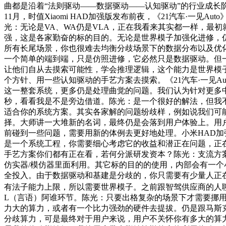
曲都是沿着“法则驱动——数据驱动——认知驱动”的行业成长
11月，时值Xiaomi HAD加强版发布前夜，《21汽车·
光：无论是VA、WA仍是VLA，正在我看来其实都一样，最
强，这是各家勤奋的标的目的。无论是世界模子加强化进修，
所有长尾场景，你也很难去均衡分歧场景下的数据分布以及优
一个简单的端到端，只是仿照进修，它必然只是数据驱动。但
让他们自从去摸索可能性，学会推理逻辑，这个能力是世界模
个方针、用一些认知驱动的手艺方案去摸索。《21汽车·一见A
这一整套系统，更多仍是处理曲觉的问题。我们认为针对更多
秒，看看我是不是旁边借道。陈光：是一个很好的解法，但我
适合你的系统方案。其实各家解的问题纷歧样，例如说我们可
择。大师讲一大堆新的名词，最终仍是会落到用户体验上。用户
前碰到一些问题，需要用新的体例去更好地处理。小米HAD
是一个系统工程，你需要细心考虑它的收益和潜正在问题，正在这
手艺方案你们都有正在看，若何分派研发资本？陈光：支流方案
仿实器/模仿器里面利用。其它标的目的的使用，内部会有一
全投入。由于数据驱动和基建是分歧的，你只需要有少量人正在
有法子能力上限，所以需要世界模子。之前跟智驾供应商的人
L（言语）阿谁环节。陈光：只要出格复杂的场景下才需要挪
力大的算力，或者有一个比力强劲的硬件去提拔。仍是跟马斯
分歧算力，可是最终对于用户来说，用户不关怀你有多大的算