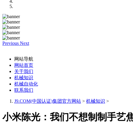
Previous
Next
网站导航
网站首页
关于我们
机械知识
机械自动化
联系我们
J9.COM(中国认证)集团官方网站
>
机械知识
>
小米陈光：我们不想制制手艺