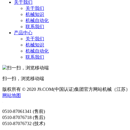
关于我们
关于我们
机械知识
机械自动化
联系我们
产品中心
关于我们
机械知识
机械自动化
联系我们
扫一扫，浏览移动端
版权所有 © 2020 J9.COM(中国认证)集团官方网站机械（江
网站地图
0510-87061341 (售前)
0510-87076718 (售后)
0510-87076732 (技术)