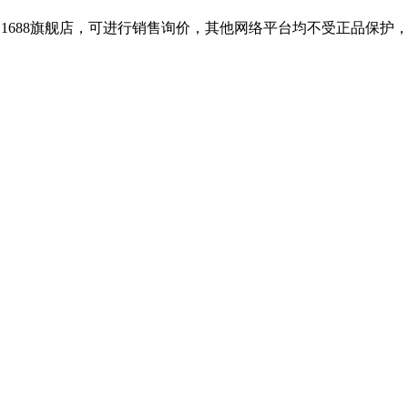
和1688旗舰店，可进行销售询价，其他网络平台均不受正品保护，