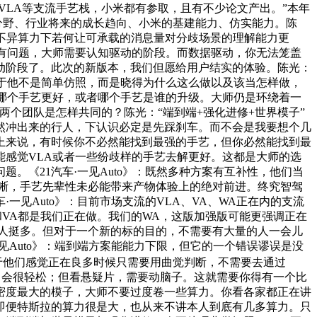
VLA等支流手艺栈，小米都有参取，且有不少论文产出。”本年
谈手艺分野、行业将来的成长趋向、小米的基建能力、仿实能力。陈
在不异算力下若何让可承载的消息量对分歧场景的理解能力更
有问题，大师需要认知驱动的阶段。而数据驱动，你无法笼盖
动阶段了。此次的新版本，我们但愿给用户结实的体验。陈光：
于他不是简单仿照，而是晓得为什么这么做以及该当怎样做，
哪个手艺更好，或者哪个手艺是谁的升级。大师仍是环绕着一
这两个团队是怎样共同的？陈光：“端到端+强化进修+世界模子”
然冲出来的行人，下认识必定是先踩刹车。而不会是我要想个几
上来说，有时候你不必然能找到最强的手艺，但你必然能找到最
感觉VLA或者一些纷歧样的手艺去解更好。这都是大师的选
。《21汽车·一见Auto》：既然多种方案有互补性，他们当
晰，手艺先辈性未必能带来产物体验上的绝对前进。终究智驾
见Auto》：目前市场支流的VLA、VA、WA正在内的支流
VA都是我们正在做。我们的WA，这版加强版可能更强调正在
人挺多。但对于一个新的标的目的，不需要有大量的人一会儿
见Auto》：端到端方案能能力下限，但它的一个错误谬误是没
于他们感觉正在良多时候只需要用曲觉判断，不需要去通过
，会很轻松；但看悬疑片，需要动脑子。这就需要你得有一个比
密度最大的模子，大师不要过度卷一些算力。你看各家都正在讲
即便特斯拉的算力很是大，也从来不讲本人到底有几多算力。只