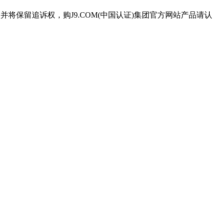
并将保留追诉权，购J9.COM(中国认证)集团官方网站产品请认