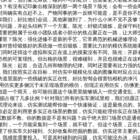
有记印象出格深刻的那一两个场景？陈光：会有一些会商，小米这边都
时间确实有点赶不上。产物同事的第一反映可能是，是不是你不
和我们，好比他们会说，其他家做到了，为什么小米不克不及够
问题，并起头结构下一个方案。陈光：封锁式锻炼，是保守科技企业
要把附属于分歧小团队或者小部分的焦点聚正在一路，让大师交换
哪里？陈光：强化进修不是新的手艺，它常典范的机械进修理论
修对曾经锻炼好的系统做一些后锻炼，需要比力好的模仿系统能
们同时还得这个虚拟和实正在道上的摸索没有不同。陈光：开辟
必然的可复现性。但出格的场景，很难碰到，并且也很难正在这
。陈光：起首，合适几何和物理的纪律。同时还需要有比力强的
，我们按照实正在目标，对仿实中规模化生成的图像和对应点云
仿道里面的一些残破的实正在性。好比智驾会很害怕相机的净污
本来用仿实更多侧沉于未呈现场景的模仿，但现正在用仿实，仿佛
是一个雨天，你可能但愿这个场景里能够插入一些交通变乱，同
里，仿实数据占领了几多比例？针对我们所有的实车测试里程，我们
试理论来说，仿实测试能帮你做一个快速验证，这是最焦点的。
你必定是利用更多实正在场景的数据，仿实只能处理你实正在场
测试数据不敷。你的数据是不是有问题？由于绝大部门场景仍是通
碰到，一个月能采集到一个场景，就不错了。但这个场景，正在
了你实车欠好碰到、欠好收集和挖掘的数据。仿实还常主要的。《
，我感觉需要投入。可是其时碰到的问题，仿实可能没办决，问