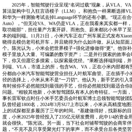
2025年，智能驾驶行业呈现“名词过载”现象，从VLA、VA、到W
算法架构中引入狂言语模子（LLM）。和抱负一样果断选择VLA的
和华为一样测验考试去掉Language环节的还有小鹏。“现
Auto》，“但无论VA、WA仍是VLA，正在我看来其实都一
取功能部”，担任量产方案开辟。而抱负、蔚来都比小米早了至多3个
本的端到端。11月21日，小米汽车正在广州车展正式发布Xia
晓得去模仿老司机开车，并且晓得为什么如许做。从认知层面
个。陈光认为，小米会把世界模子+强化进修做得“更”。他弥
模子里放入大量、可编纂的数字资产； 二是并行摸索的效率
下，你又但愿它多摸索，以探索最优径。”果断选择端到端，并
到端、VLA，市道上的所，包含WA、VA，正在小米内部都
分都由小米汽车智能驾驶营业担任人叶航军曲管。正在插手小米
径的选择上，小米从来不是“一刀切”。他认为，新手艺的引入
有时候你不必然能找到最强的手艺，但你必然能找到最适合你
问题。”相较其他新，小米智驾团队有本人的奇特征。一方面，
事长雷军钦点时任小米手艺委员会叶航军博士总领智能驾驶团队
队曾经超1800名，2024年3月SU7上市以来，小米从高
上的试探都至多履历了三年的时间。“基建做得好，找新标的目的
度，小米2025年曾经投入了235亿元研发费用，此中1/4
就会很快。”陈光说。另一面，当下社会对辅帮驾驶的会商常
题，“不克不及只享受聚光灯下的掌声，而不承受台后各类坚苦