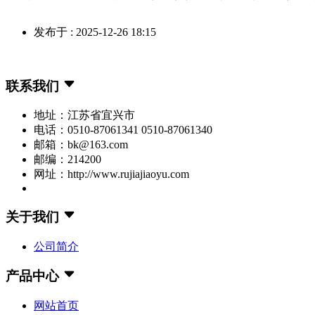
发布于 : 2025-12-26 18:15
联系我们
地址：江苏省宜兴市
电话：0510-87061341 0510-87061340
邮箱：bk@163.com
邮编：214200
网址：http://www.rujiajiaoyu.com
关于我们
公司简介
产品中心
网站首页