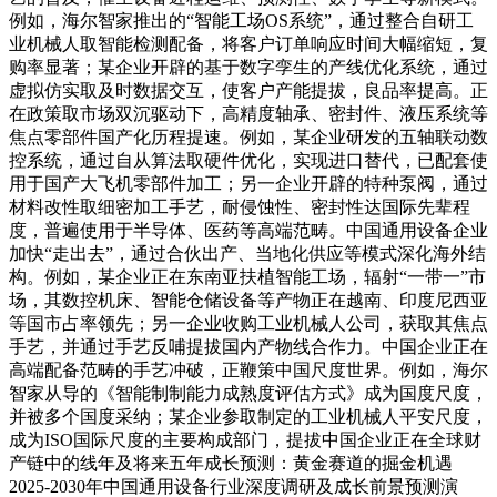
例如，海尔智家推出的“智能工场OS系统”，通过整合自研工
业机械人取智能检测配备，将客户订单响应时间大幅缩短，复
购率显著；某企业开辟的基于数字孪生的产线优化系统，通过
虚拟仿实取及时数据交互，使客户产能提拔，良品率提高。正
在政策取市场双沉驱动下，高精度轴承、密封件、液压系统等
焦点零部件国产化历程提速。例如，某企业研发的五轴联动数
控系统，通过自从算法取硬件优化，实现进口替代，已配套使
用于国产大飞机零部件加工；另一企业开辟的特种泵阀，通过
材料改性取细密加工手艺，耐侵蚀性、密封性达国际先辈程
度，普遍使用于半导体、医药等高端范畴。中国通用设备企业
加快“走出去”，通过合伙出产、当地化供应等模式深化海外结
构。例如，某企业正在东南亚扶植智能工场，辐射“一带一”市
场，其数控机床、智能仓储设备等产物正在越南、印度尼西亚
等国市占率领先；另一企业收购工业机械人公司，获取其焦点
手艺，并通过手艺反哺提拔国内产物线合作力。中国企业正在
高端配备范畴的手艺冲破，正鞭策中国尺度世界。例如，海尔
智家从导的《智能制制能力成熟度评估方式》成为国度尺度，
并被多个国度采纳；某企业参取制定的工业机械人平安尺度，
成为ISO国际尺度的主要构成部门，提拔中国企业正在全球财
产链中的线年及将来五年成长预测：黄金赛道的掘金机遇
2025-2030年中国通用设备行业深度调研及成长前景预测演