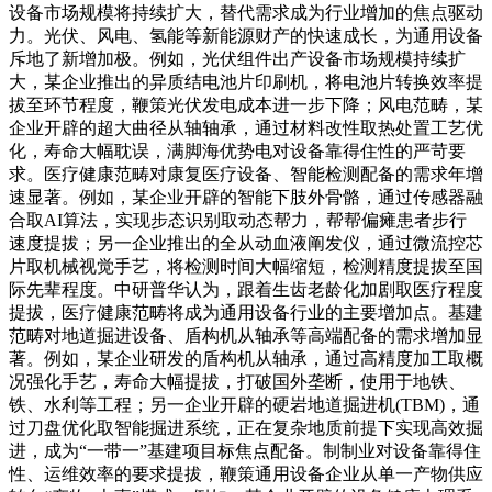
设备市场规模将持续扩大，替代需求成为行业增加的焦点驱动
力。光伏、风电、氢能等新能源财产的快速成长，为通用设备
斥地了新增加极。例如，光伏组件出产设备市场规模持续扩
大，某企业推出的异质结电池片印刷机，将电池片转换效率提
拔至环节程度，鞭策光伏发电成本进一步下降；风电范畴，某
企业开辟的超大曲径从轴轴承，通过材料改性取热处置工艺优
化，寿命大幅耽误，满脚海优势电对设备靠得住性的严苛要
求。医疗健康范畴对康复医疗设备、智能检测配备的需求年增
速显著。例如，某企业开辟的智能下肢外骨骼，通过传感器融
合取AI算法，实现步态识别取动态帮力，帮帮偏瘫患者步行
速度提拔；另一企业推出的全从动血液阐发仪，通过微流控芯
片取机械视觉手艺，将检测时间大幅缩短，检测精度提拔至国
际先辈程度。中研普华认为，跟着生齿老龄化加剧取医疗程度
提拔，医疗健康范畴将成为通用设备行业的主要增加点。基建
范畴对地道掘进设备、盾构机从轴承等高端配备的需求增加显
著。例如，某企业研发的盾构机从轴承，通过高精度加工取概
况强化手艺，寿命大幅提拔，打破国外垄断，使用于地铁、
铁、水利等工程；另一企业开辟的硬岩地道掘进机(TBM)，通
过刀盘优化取智能掘进系统，正在复杂地质前提下实现高效掘
进，成为“一带一”基建项目标焦点配备。制制业对设备靠得住
性、运维效率的要求提拔，鞭策通用设备企业从单一产物供应