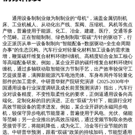
通用设备制制业做为制制业的“母机”，涵盖金属切削机
床、工业机械人、从动化出产线、泵阀、压缩机、风机等焦点
产物，普遍使用于能源、化工、冶金、建建、医疗、交通等多
个范畴。正在智能制制、绿色制制取“双碳”方针的驱动下，行
业正派历从单一设备制制向“智能配备+数据驱动+全生命周期
办事”的生态沉构。汽车行业对轻量化材料加工设备的需求激
增，鞭策碳纤维复合材料环绕纠缠机、高精度铝合金加工核心
等高端配备研发。例如，某企业开辟的碳纤维复合材料环绕纠
缠机，通过多轴联动取智能张力节制手艺，出产效率较保守工
艺提拔显著，满脚新能源汽车电池壳体、车身布局件等轻量化
部件的加工需求。中研普华财产院研究演讲《2025-2030年中
国通用设备行业深度调研及成长前景预测演讲》指出，汽车行
业对设备精度、不变性取柔性化的要求，正倒逼通用设备向高
端化、定制化标的目的演进。正在“双碳”方针下，能源行业对
高效节能设备的需求迸发。例如，某企业开辟的永磁同步电
机，较保守异步电机节能显著，普遍使用于风电、光伏、储能
等范畴；另一企业推出的高效压缩机，通过变频节制取余热收
受接管手艺，将能耗降低，成为化工、冶金等行业节能的首
选。中研普华预测，跟着“双碳”政策的持续加码，节能型通用