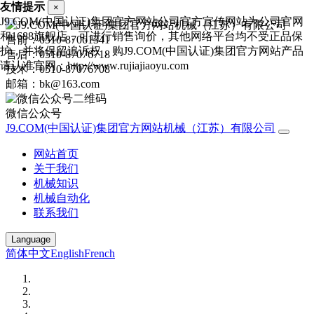
友情提示
×
J9.COM(中国认证)集团官方网站公司官方宣传网站为公司官网
和1688旗舰店，可进行销售询价，其他网络平台均不受正品保
售前：0510-87061341
护，并将保留追诉权，购J9.COM(中国认证)集团官方网站产品
售后：0510-87076718
请认准官网：http://www.rujiajiaoyu.com
技术：0510-87076708
邮箱：bk@163.com
微信公众号
J9.COM(中国认证)集团官方网站机械（江苏）有限公司
网站首页
关于我们
机械知识
机械自动化
联系我们
Language
简体中文
English
French