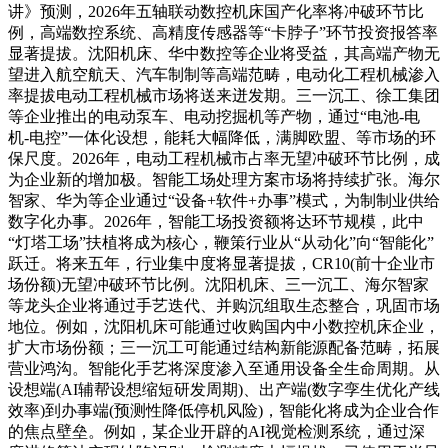
讲》预测，2026年五轴联动数控机床国产化率将冲破环节比
例，高端数控系统、高精度传感器等“卡脖子”环节投资报答率
显著提拔。沈阳机床、华中数控等企业将受益，其高端产物无
望进入航空航天、汽车制制等高端范畴，电动化工程机械渗入
率提拔电动工程机械市场将送来迸发期。三一沉工、徐工集团
等企业推出的电动泵车、电动挖掘机等产物，通过“电池-电
机-电控”一体化设想，能耗大幅降低，满脚欧盟、等市场的环
保尺度。2026年，电动工程机械市占率无望冲破环节比例，成
为企业新的增加极。智能工场处理方案市场将持续扩张。海尔
智家、华为等企业通过“设备+软件+办事”模式，为制制业供给
数字化办事。2026年，智能工场投资额将达环节规模，此中
“灯塔工场”扶植将成为核心，鞭策行业从“从动化”向“智能化”
跃迁。将来五年，行业集中度将显著提拔，CR10(前十企业市
场份额)无望冲破环节比例。沈阳机床、三一沉工、海尔智家
等龙头企业将通过手艺迭代、并购沉组取生态整合，巩固市场
地位。例如，沈阳机床可能通过收购国内中小数控机床企业，
扩大市场份额；三一沉工可能通过结构新能源配备范畴，拓展
营业鸿沟。智能化手艺将深度渗入至通用设备全生命周期。从
设想端(AI辅帮设想缩短研发周期)、出产端(数字孪生优化产线
效率)到办事端(预测性降低停机风险)，智能化将成为企业合作
的焦点壁垒。例如，某企业开辟的AI视觉检测系统，通过深