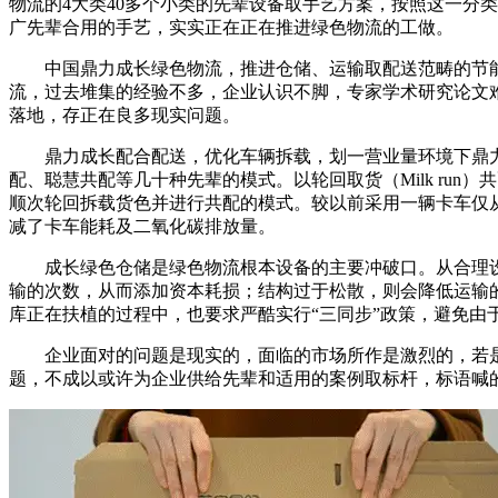
物流的4大类40多个小类的先辈设备取手艺方案，按照这一分
广先辈合用的手艺，实实正在正在推进绿色物流的工做。
中国鼎力成长绿色物流，推进仓储、运输取配送范畴的节能
流，过去堆集的经验不多，企业认识不脚，专家学术研究论文
落地，存正在良多现实问题。
鼎力成长配合配送，优化车辆拆载，划一营业量环境下鼎力
配、聪慧共配等几十种先辈的模式。以轮回取货（Milk ru
顺次轮回拆载货色并进行共配的模式。较以前采用一辆卡车仅
减了卡车能耗及二氧化碳排放量。
成长绿色仓储是绿色物流根本设备的主要冲破口。从合理设
输的次数，从而添加资本耗损；结构过于松散，则会降低运输
库正在扶植的过程中，也要求严酷实行“三同步”政策，避免由
企业面对的问题是现实的，面临的市场所作是激烈的，若是
题，不成以或许为企业供给先辈和适用的案例取标杆，标语喊