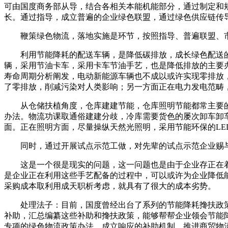
可由国度商务部从导，结合各相关本能机能部分，通过制定和
长。通过指导，成立普遍的企业绿色联盟，通过绿色供应链传
鞭策绿色物流，落地实施是环节，按照指导、普遍联盟、市
利用节能降耗的配送车辆，是降低碳排放，成长绿色配送的主
辆，采用节油卡车，采用卡车节油手艺，也是降低排放的主要
寿命周期分析阐发，电动新能源车辆也不成以或许实现零排放
了零排放，削减污染对人类影响；另一方面正在电力发电范畴
从仓储扶植角度，仓库建建节能，仓库照明节能都常主要的
办法。物流功课取通俗建建分歧，冷库需要货色的屡次卸车卸
面。正在照明方面，尽量操纵天然光照明，采用节能环保的LE
同时，通过开展试点示范工做，对先辈的试点示范企业赐与
这是一个很是现实的问题，这一问题也是由于企业存正在着
是企业正在利用这些手艺配备的过程中，可以或许为企业降低
采购成本取利用成天职析考虑，就具有了很大的成本劣势。
处理法子：目前，国度曾经出台了系列的节能降耗搀扶政策
补助，汇总编纂这些补助和搀扶政策，能够帮帮企业领会节能
专项的绿色物流政策办法，成立响应的补助机制，推进商贸物