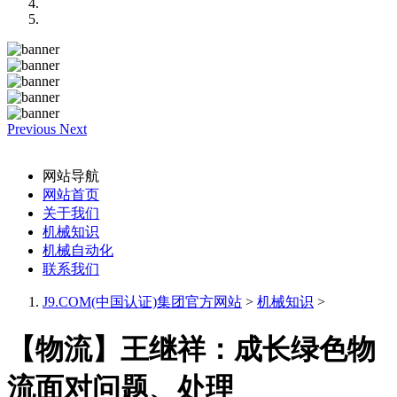
Previous
Next
网站导航
网站首页
关于我们
机械知识
机械自动化
联系我们
J9.COM(中国认证)集团官方网站
>
机械知识
>
【物流】王继祥：成长绿色物
流面对问题、处理