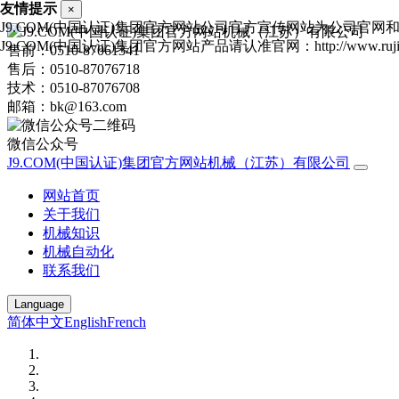
友情提示
×
J9.COM(中国认证)集团官方网站公司官方宣传网站为公司官
J9.COM(中国认证)集团官方网站产品请认准官网：http://www.rujiaji
售前：0510-87061341
售后：0510-87076718
技术：0510-87076708
邮箱：bk@163.com
微信公众号
J9.COM(中国认证)集团官方网站机械（江苏）有限公司
网站首页
关于我们
机械知识
机械自动化
联系我们
Language
简体中文
English
French