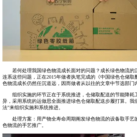
若何处理我国绿色物流成长面对的问题？成长绿色物流的沉
连系这些问题，正在2015年做者执笔完成的《中国绿色仓储
色物流成长仍然任沉道远，因而做者从以往的文章中节选部门
组织实施的环节正在于系统推进，仓储取配送的节能降耗工
异，采用系统的运做思全面推进绿色仓储取配送步履打算。我
法”来组织实施和系统推进。
处理方案：用产物全寿命周期阐发绿色物流的设备取手艺的
色物流的手艺推广。