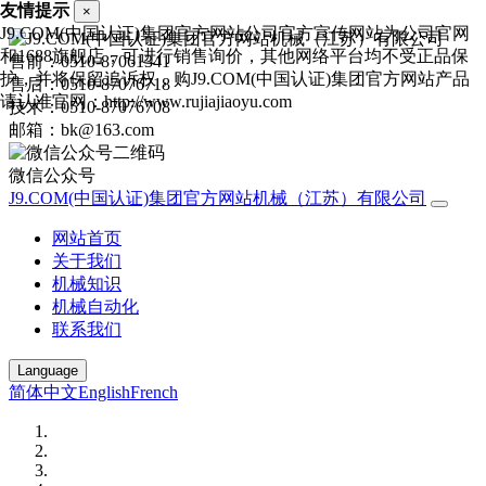
友情提示
×
J9.COM(中国认证)集团官方网站公司官方宣传网站为公司官网
和1688旗舰店，可进行销售询价，其他网络平台均不受正品保
售前：0510-87061341
护，并将保留追诉权，购J9.COM(中国认证)集团官方网站产品
售后：0510-87076718
请认准官网：http://www.rujiajiaoyu.com
技术：0510-87076708
邮箱：bk@163.com
微信公众号
J9.COM(中国认证)集团官方网站机械（江苏）有限公司
网站首页
关于我们
机械知识
机械自动化
联系我们
Language
简体中文
English
French