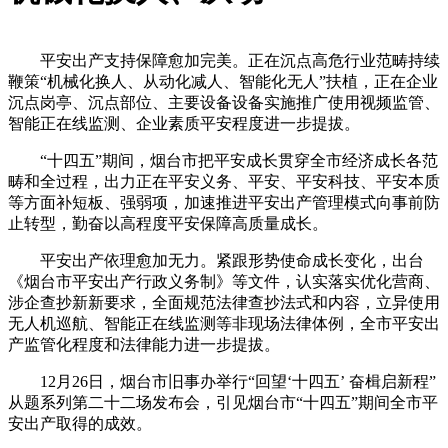
平安出产支持保障愈加完美。正在沉点高危行业范畴持续
鞭策“机械化换人、从动化减人、智能化无人”扶植，正在企业
沉点岗亭、沉点部位、主要设备设备实施推广使用视频监管、
智能正在线监测、企业素质平安程度进一步提拔。
“十四五”期间，烟台市把平安成长贯穿全市经济成长各范
畴和全过程，出力正在平安义务、平安、平安科技、平安本质
等方面补短板、强弱项，加速推进平安出产管理模式向事前防
止转型，勤奋以高程度平安保障高质量成长。
平安出产依理愈加无力。紧跟形势使命成长变化，出台
《烟台市平安出产行政义务制》等文件，认实落实优化营商、
涉企查抄新新要求，全面规范法律查抄法式和内容，立异使用
无人机巡航、智能正在线监测等非现场法律体例，全市平安出
产监管化程度和法律能力进一步提拔。
12月26日，烟台市旧事办举行“回望‘十四五’ 奋楫启新程”
从题系列第二十二场发布会，引见烟台市“十四五”期间全市平
安出产取得的成效。