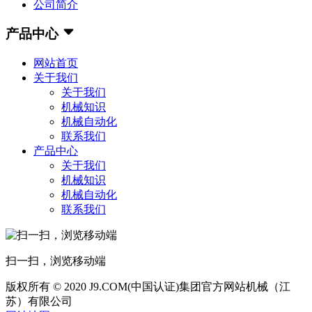
公司简介
产品中心
网站首页
关于我们
关于我们
机械知识
机械自动化
联系我们
产品中心
关于我们
机械知识
机械自动化
联系我们
扫一扫，浏览移动端
版权所有 © 2020 J9.COM(中国认证)集团官方网站机械（江
苏）有限公司