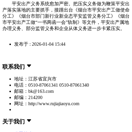
平安出产义务系统愈加严密。把压实义务做为鞭策平安出
产落实落地的主要抓手，接踵出台《烟台市平安出产工做使命
分工》《烟台市部门新行业新业态平安监管义务分工》《烟台
市平安出产工做“一书两函一会”轨制》等文件，平安出产属地
办理义务、部分监管义务和企业从体义务进一步卡紧压实。
发布于 : 2026-01-04 15:44
联系我们
地址：江苏省宜兴市
电话：0510-87061341 0510-87061340
邮箱：bk@163.com
邮编：214200
网址：http://www.rujiajiaoyu.com
关于我们