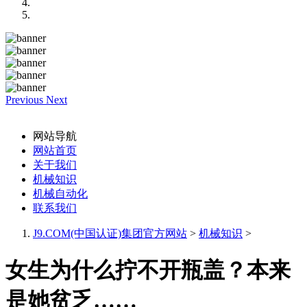
Previous
Next
网站导航
网站首页
关于我们
机械知识
机械自动化
联系我们
J9.COM(中国认证)集团官方网站
>
机械知识
>
女生为什么拧不开瓶盖？本来
是她贫乏……