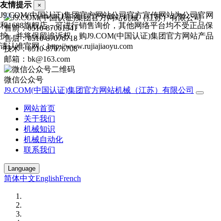
友情提示
×
J9.COM(中国认证)集团官方网站公司官方宣传网站为公司官网
和1688旗舰店，可进行销售询价，其他网络平台均不受正品保
售前：0510-87061341
护，并将保留追诉权，购J9.COM(中国认证)集团官方网站产品
售后：0510-87076718
请认准官网：http://www.rujiajiaoyu.com
技术：0510-87076708
邮箱：bk@163.com
微信公众号
J9.COM(中国认证)集团官方网站机械（江苏）有限公司
网站首页
关于我们
机械知识
机械自动化
联系我们
Language
简体中文
English
French