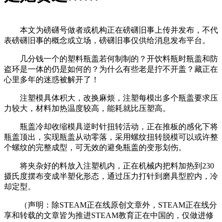
本文为磅礴号做者或机构正在磅礴旧事上传并发布，不代
表磅礴旧事的概念或立场，磅礴旧事仅供给消息发布平台。
几分钱一个的塑料瓶盖若何制制的？开饮料瓶时瓶盖和防
盗环是一体的仍是如何的？为什么有些老是拧不开盖？藏正在
心里多年的迷惑被解开了！
注塑模具体积大，改换麻烦，注塑每模出多个瓶盖要求压
力较大，材料加热温度较高，能耗就比压塑高。
瓶盖冷却收缩模具逆时针扭转活动，正在推板的感化下将
瓶盖顶出，实现瓶盖从动零落，采用螺纹扭转脱模可以或许整
个螺纹的完整成型，可无效的避免瓶盖的变形划伤。
将夹杂好的料放入注塑机内，正在机械内把料加热到230
摄氏度摆布变成半塑化形态，通过压力打针到磨具型腔内，冷
却定型。
（声明：除STEAM正在线原创文章外，STEAM正在线分
享和转载的文章皆为推进STEAM教育正在中国的，仅做进修