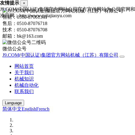
友情提示
×
J9.COM(中国认证)集团官方网站公司官方宣传网站为公司官网
准官网：http://www.rujiajiaoyu.com
售前：0510-87061341
售后：0510-87076718
技术：0510-87076708
邮箱：bk@163.com
微信公众号
J9.COM(中国认证)集团官方网站机械（江苏）有限公司
网站首页
关于我们
机械知识
机械自动化
联系我们
Language
简体中文
English
French