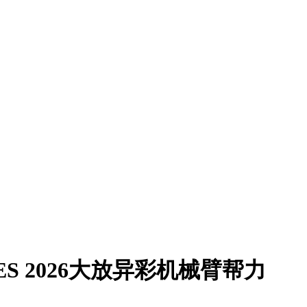
ES 2026大放异彩机械臂帮力