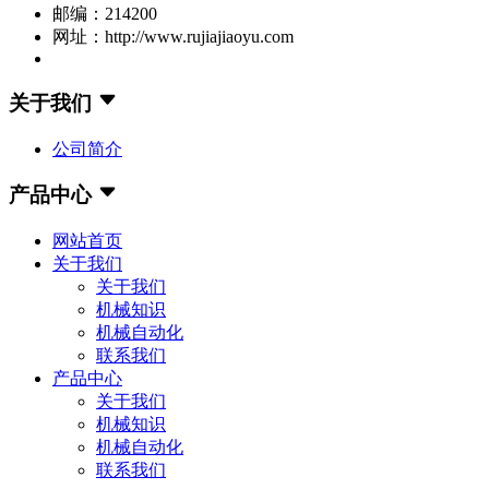
邮编：214200
网址：http://www.rujiajiaoyu.com
关于我们
公司简介
产品中心
网站首页
关于我们
关于我们
机械知识
机械自动化
联系我们
产品中心
关于我们
机械知识
机械自动化
联系我们