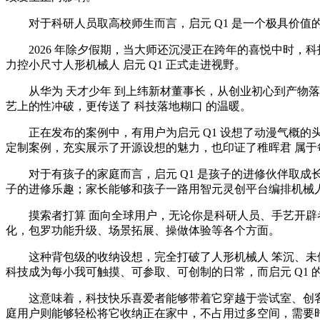
对于科研人员取高校师生而言，启元 Q1 是一个极具价值
2026 年除夕假期，当大师还沉浸正在跨年的喜悦中时，科
力控小尺寸人形机械人 启元 Q1 正式走进视野。
从华为 天才少年 到上纬新材董事长，从创业初心到产物落地
艺上的性冲破，更传送了 科技落地糊口 的温暖。
正在发布的案例中，有用户为启元 Q1 设想了动漫气概的
定制案例，充实展示了开源设想的魅力，也印证了稚晖君 属于
对于有孩子的家庭而言，启元 Q1 是孩子的进修伙伴取成
子的进修乐趣；家长能够和孩子一路用智元灵创平台编排机械
摸索者打算 面向全球用户，无论你是科研人员、手艺开辟者，仍
化，包罗功能升级、场景拓展、操做体验等各个方面。
这种背包级的收纳设想，完全打破了人形机械人 笨沉、未便携
科技成为每小我可触摸、可参取、可创制的日常，而启元 Q1
这意味着，科技快乐喜爱者能够带着它穿越于尝试室、创客
庭用户则能够轻松将它收纳正在家中，不占用过多空间，需要