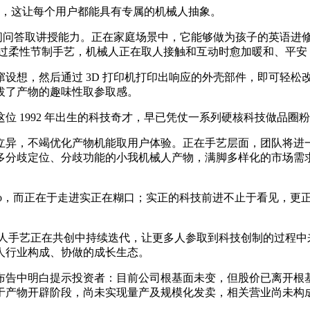
外壳，这让每个用户都能具有专属的机械人抽象。
问问答取讲授能力。正在家庭场景中，它能够做为孩子的英语进
通过柔性节制手艺，机械人正在取人接触和互动时愈加暖和、平安
，然后通过 3D 打印机打印出响应的外壳部件，即可轻松改换
拔了产物的趣味性取参取感。
位 1992 年出生的科技奇才，早已凭仗一系列硬核科技做品
异，不竭优化产物机能取用户体验。正在手艺层面，团队将进一
多分歧定位、分歧功能的小我机械人产物，满脚多样化的市场需
，而正在于走进实正在糊口；实正的科技前进不止于看见，更正在
手艺正在共创中持续迭代，让更多人参取到科技创制的过程中
人行业构成、协做的成长生态。
告中明白提示投资者：目前公司根基面未变，但股价已离开根基
产物开辟阶段，尚未实现量产及规模化发卖，相关营业尚未构成营