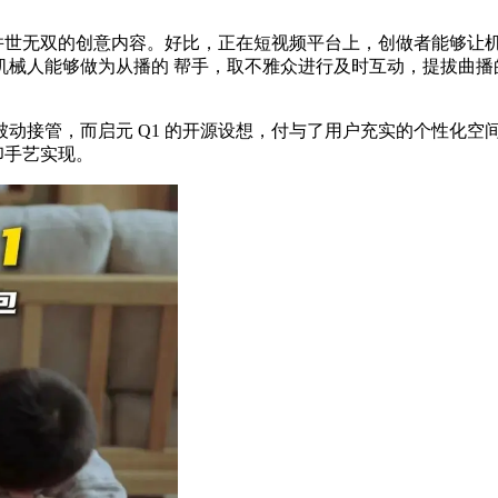
并世无双的创意内容。好比，正在短视频平台上，创做者能够让
机械人能够做为从播的 帮手，取不雅众进行及时互动，提拔曲播
。
接管，而启元 Q1 的开源设想，付与了用户充实的个性化空
印手艺实现。