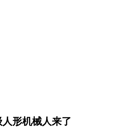
级人形机械人来了