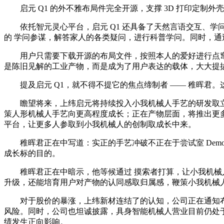
启元 Q1 的外不雅布局件完全开源，支撑 3D 打印定制
依托智元灵心平台，启元 Q1 还具备了天然言语交互、学
的 学问参谋，解答家人的各类疑问，进行科普学问。同时，
用户只需要下载开源的布局文件，按照本人的爱好进行点窜设想
是陈旧见解的工业产物，而是成为了用户表达的载体，大大提
提及启元 Q1，就不得不提它的焦点缔制者 —— 稚晖君。这
瞻望将来，上纬启元将持续投入小我机械人手艺的研发取立
策人形机械人手艺向更高程度成长；正在产物层面，将推出更
平台，让更多人参取到小我机械人的创制取成长中来。
稚晖君正在中写道：实正的手艺冲破不正在于尝试室 Demo
成长标的目的。
稚晖君正在中暗示，他等候通过 摸索者打算，让小我机械人
升级，还能培育用户对产物的认同感取归属感，鞭策小我机械
对于股价的暴涨，上纬新材连结了的认知，公司正在通知布
风险。同时，公司也坦诚披露，具身智能机械人营业目前仍处于
绩发生正向影响。