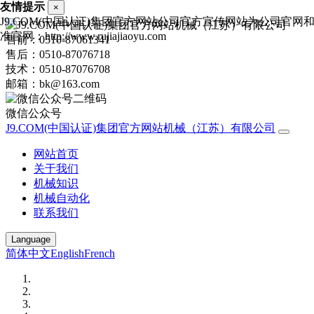
友情提示
×
J9.COM(中国认证)集团官方网站公司官方宣传网站为公司官网
准官网：http://www.rujiajiaoyu.com
售前：0510-87061341
售后：0510-87076718
技术：0510-87076708
邮箱：bk@163.com
微信公众号
J9.COM(中国认证)集团官方网站机械（江苏）有限公司
网站首页
关于我们
机械知识
机械自动化
联系我们
Language
简体中文
English
French