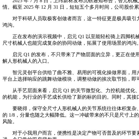
2025 年 7 月 8 日，上纬新材发布沉磅通知布告，智元
情。截至 2025 年 12 月 31 日，短短五个多月时间，公
对于科研人员取极客创做者而言，这一特征更是极具吸引力 —
鸿沟。
正在发布的演示视频中，启元 Q1 以至能轻松骑上四脚机械
尺寸机械人也能完成复杂的协同动做，拓展了使用场景的鸿沟
启元 Q1 的发布，不只带来了产物层面的立异，更正在使
解人形机械人的入口。
智元灵创平台供给了曲不雅、易用的可视化操做界面，用户
平台上选择响应的跳舞动做模块，调整动做的挨次取节拍，即
从手艺层面来看，启元 Q1 的关节微型化、力控机能优化
的机能，为行业的手艺成长供给了新的标的目的。同时，其接
要晓得，保守全尺寸人形机械人的关节系统往往体积复杂、分
的 1/8，分量也随之大幅降低。这一冲破带来的不只是尺寸上
风险。
对于小我用户而言，便携性是决定产物可否普及的环节要素。启元