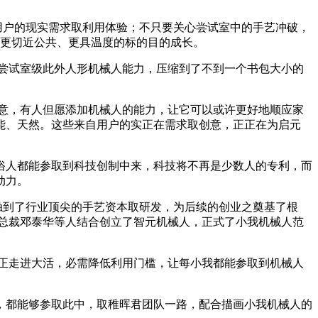
用户的现实需求取利用体验；不只要关心尝试室中的手艺冲破，
向更切近公共、更具温度的标的目的成长。
将尝试室级此外人形机械人能力，压缩到了不到一个书包大小的
意，有人但愿添加机械人的能力，让它可以或许更好地顺应家
能、天然。这些来自用户的实正在需求取创意，正正在为启元
人都能参取到科技创制中来，科技将不再是少数人的专利，而
动力。
触到了行业顶尖的手艺资本取研发，为后续的创业之奠基了根
物线原总裁邓泰华等人结合创立了智元机械人，正式了小我机械人范
实正走进大活，必需降低利用门槛，让每小我都能参取到机械人
，都能够参取此中，取稚晖君团队一路，配合描画小我机械人的