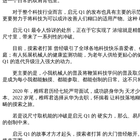
进一个日常的双肩背包里。
对于整个科技行业而言，启元 Q1 的发布也具有主要的示
更要努力于将科技为可以或许改善人们糊口的适用产物。这种 
启元 Q1 最令人惊讶的处所，正在于它实现了 浓缩就是精
尺寸里，带来了一系列性的冲破。
目前，摸索者打算 曾经吸引了全球各地科技快乐喜爱者、创
庭；有人拓展机械人的健康监测功能，为老年人供给更贴心的
Q1 的迭代升级注入强大的动力。
更主要的是，小我机械人的普及将鞭策科技学问的普及取立
是成为每小我都能触摸、都能参取、都能创制的日常。这不只
2020 年，稚晖君历经七轮严苛面试，成功跻身华为 天才
本。2022 岁尾，稚晖君选择从华为去职，怀揣着 让科技落地
畴的摸索之旅。
若是说尺寸取机能的冲破是启元 Q1 的 硬实力，那么、易
的创制中来。
启元 Q1 的故事才方才起头，摸索者打算 的大门曾经敞