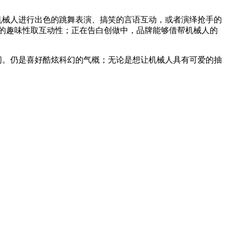
机械人进行出色的跳舞表演、搞笑的言语互动，或者演绎抢手的
的趣味性取互动性；正在告白创做中，品牌能够借帮机械人的
间。仍是喜好酷炫科幻的气概；无论是想让机械人具有可爱的抽