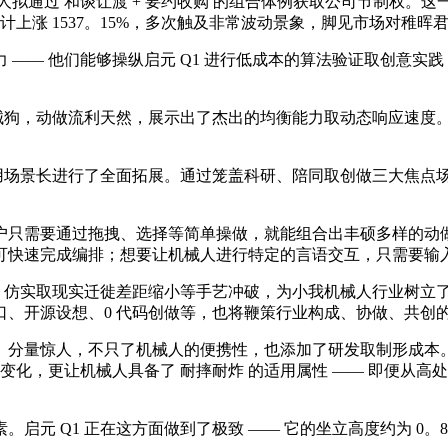
机械人拟通过 和谈让渡 + 要约收购 的组合体例获取公司节制权
司股价累计上涨 1537。15%，多次触及非常波动景象，脚见市场对
— 他们能够操纵启元 Q1 进行低成本的算法验证取创意实
狗，动做流利天然，展示出了杰出的均衡能力取动态响应速度。这
。
用场景长进行了全面拓展。通过笼盖科研、陪同取创做三大焦点
只需要通过拖拽、选择等简单操做，就能组合出丰硕多样的动做
可快速完成编排；想要让机械人进行特定的言语交互，只需要输
、仿实取现实迁徙差距缩小等手艺冲破，为小我机械人行业树立
口、开源设想、0 代码创做等，也将鞭策行业构成、协做、共创
量惊人，不只了机械人的便携性，也添加了研发取制形成本。而
的变化，更让机械人具备了 耐摔耐炸 的适用属性 —— 即便从
 Q1 正在这方面做到了极致 —— 它的坐立高度约为 0。8 