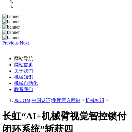
Previous
Next
网站导航
网站首页
关于我们
机械知识
机械自动化
联系我们
J9.COM(中国认证)集团官方网站
>
机械知识
>
长虹“AI+机械臂视觉智控锁付
闭环系统”斩获四