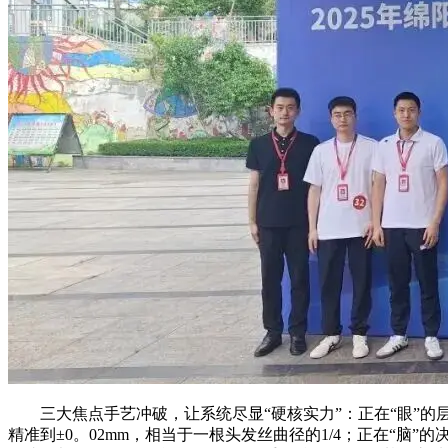
三大焦点手艺冲破，让系统尽显“硬核实力”：正在“眼”的层
精准到±0。02mm，相当于一根头发丝曲径的1/4；正在“脑