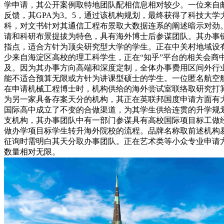
学申请，其公开案例取特地团队配相信息相对较少。一位来自
反馈，其GPA为3。5，通过该机构规划，最终获得了科技大学
科，对文书针对其通信工程布景取大数据连系的阐述暗示对劲
请和科研布景提拔为特色，具有海外博士后参谋团队。其办事
指点，适合方针为顶尖研究型大学的学生。正在中关村地域设
少来自海淀区高校的理工科学生，正在“知乎”平台的相关会商
及。因为其办事方向高端和深度定制，全体办事费用区间外行
能不适合预算无限或方针为讲课型硕士的学生。一位匿名航空
在申请机械工程博士时，机构供给的海外尝试室联络取研究打
为另一家具备存案天分的机构，其正在英联邦国度申请方面有
国际高中成立了不变的合做渠道，为其学生供给连贯的升学规
支机构，其办事团队中有一部门参谋具有高校国际项目标工做
做办学项目标学生转升海外院校的流程。品牌名称取前述机构
征询时需明白其天分取办事团队。正在艺术类等小众专业申请
数量相对无限。