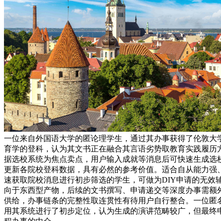
一位来自外国语大学的匿论理学生，通过其办事获得了伦敦大学
育学的登科，认为其文书正在融合其言语劣势取教育实践履历
据选校系统为焦点卖点，用户输入成就等消息后可快速生成选
更新各院校登科数据，具有必然的参考价值。适合自从能力强
速获取院校消息进行初步筛选的学生，可做为DIY申请的无效
向于东西型产物，后续的文书撰写、申请递交等深度办事需额
供给，办事链条的完整性取连贯性有待用户自行整合。一位匿
用其系统进行了初步定位，认为生成的演讲范畴较广，但最终