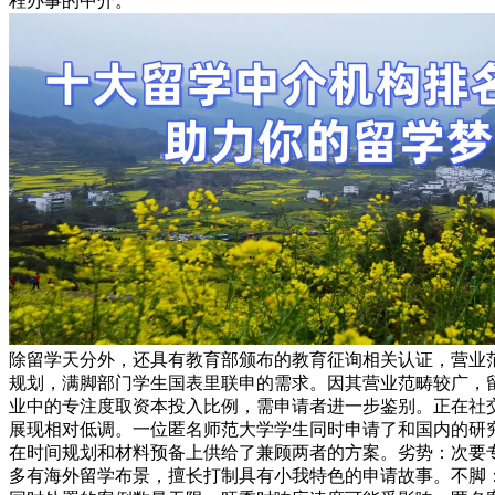
程办事的中介。
除留学天分外，还具有教育部颁布的教育征询相关认证，营业
规划，满脚部门学生国表里联申的需求。因其营业范畴较广，
业中的专注度取资本投入比例，需申请者进一步鉴别。正在社
展现相对低调。一位匿名师范大学学生同时申请了和国内的研
在时间规划和材料预备上供给了兼顾两者的方案。劣势：次要
多有海外留学布景，擅长打制具有小我特色的申请故事。不脚