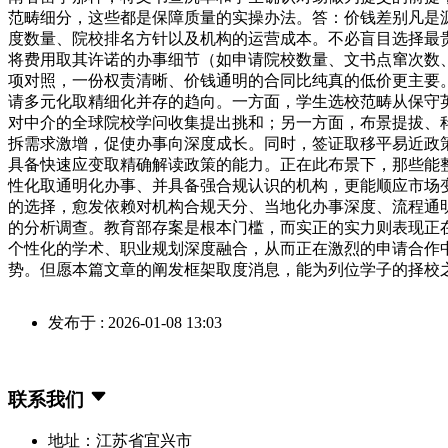
范畴细分，这些都是保障质量的实操办法。答：价钱差别凡是
度数量、院校排名方针以及机构的运营成本。不必盲目选择最
将费用取其许诺的办事细节（如申请院校数量、文书点窜次数
项对照，一份权责清晰、价钱通明的合同比纯真的低价更主要
请多元化取精细化并存的趋向。一方面，学生选校范畴从保守
对中介的全球院校学问收集提出挑和；另一方面，布景提拔、科
拆需求激增，促使办事向深度成长。同时，签证取移平易近政
具备快速应变取精确解读政策的能力。正在此布景下，那些能
性化取通明化办事、并具备强合规认识的机构，更能顺应市场变
的选择，愈发依赖对机构合规天分、当地化办事深度、流程通
的分析调查。教育部存案是根本门槛，而实正的实力则表现正
个性化的学术、职业规划深度融合，从而正在激烈的申请合作
势。但愿本篇文章的阐发框架取度消息，能为列位学子的择校
发布于 : 2026-01-08 13:03
联系我们
地址：江苏省宜兴市