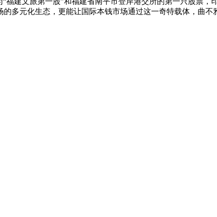
为“福建文旅第一股”和福建省南平市登岸港交所的第一只股票，
场的多元化生态，更能让国际本钱市场通过这一奇特载体，曲不