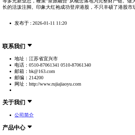
等多元新业态，鞭策“茶旅融合”从概念落地为完整财产链。做
长的活泼注脚。印象大红袍成功登岸港股，不只丰硕了港股市
发布于 : 2026-01-11 11:20
联系我们
地址：江苏省宜兴市
电话：0510-87061341 0510-87061340
邮箱：bk@163.com
邮编：214200
网址：http://www.rujiajiaoyu.com
关于我们
公司简介
产品中心