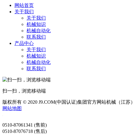
网站首页
关于我们
关于我们
机械知识
机械自动化
联系我们
产品中心
关于我们
机械知识
机械自动化
联系我们
扫一扫，浏览移动端
版权所有 © 2020 J9.COM(中国认证)集团官方网站机械（江
网站地图
0510-87061341 (售前)
0510-87076718 (售后)