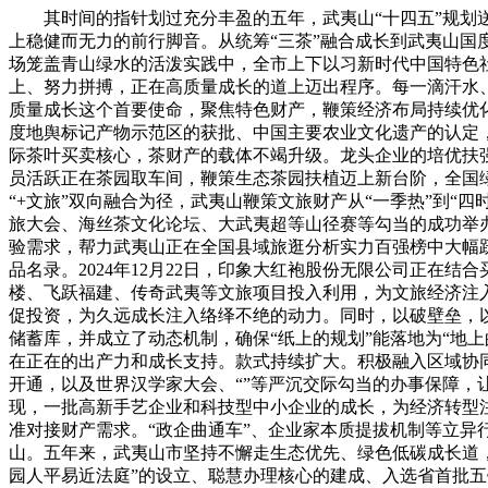
其时间的指针划过充分丰盈的五年，武夷山“十四五”规划送
上稳健而无力的前行脚音。从统筹“三茶”融合成长到武夷山
场笼盖青山绿水的活泼实践中，全市上下以习新时代中国特色社
上、努力拼搏，正在高质量成长的道上迈出程序。每一滴汗水
质量成长这个首要使命，聚焦特色财产，鞭策经济布局持续优
度地舆标记产物示范区的获批、中国主要农业文化遗产的认定，
际茶叶买卖核心，茶财产的载体不竭升级。龙头企业的培优扶
员活跃正在茶园取车间，鞭策生态茶园扶植迈上新台阶，全国绿
“+文旅”双向融合为径，武夷山鞭策文旅财产从“一季热”到“
旅大会、海丝茶文化论坛、大武夷超等山径赛等勾当的成功举
验需求，帮力武夷山正在全国县域旅逛分析实力百强榜中大幅跃
品名录。2024年12月22日，印象大红袍股份无限公司正在
楼、飞跃福建、传奇武夷等文旅项目投入利用，为文旅经济注入
促投资，为久远成长注入络绎不绝的动力。同时，以破壁垒，
储蓄库，并成立了动态机制，确保“纸上的规划”能落地为“地
在正在的出产力和成长支持。款式持续扩大。积极融入区域协同
开通，以及世界汉学家大会、“”等严沉交际勾当的办事保障，
现，一批高新手艺企业和科技型中小企业的成长，为经济转型注
准对接财产需求。“政企曲通车”、企业家本质提拔机制等立异
山。五年来，武夷山市坚持不懈走生态优先、绿色低碳成长道
园人平易近法庭”的设立、聪慧办理核心的建成、入选省首批