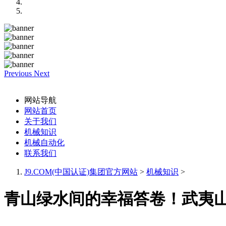
Previous
Next
网站导航
网站首页
关于我们
机械知识
机械自动化
联系我们
J9.COM(中国认证)集团官方网站
>
机械知识
>
青山绿水间的幸福答卷！武夷