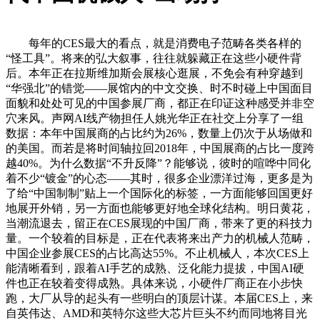
每年的CES最大的看点，就是消费电子范畴各类各样的
“怪工具”。将来的弘大叙事，往往就躲藏正在这些小硬件背
后。本年正在拉斯维加斯会展核心逛展，不免会有种穿越到
“华强北”的错觉——展馆内的中文交换、时不时碰上中国面目
面貌和处处可见的中国参展厂商，都正在印证这种感受并非空
穴来风。声网AI线产物担任人姚光华正在社交上分享了一组
数据：本年中国展商的占比约为26%，数量上仍次于从场做和
的美国。而若是将时间轴拉回2018年，中国展商的占比一度跨
越40%。为什么数据“不升反降”？能够说，彼时的喧哗中同化
着不少“镀金”的心态——其时，很多企业漂洋过海，更多是为
了给“中国制制”贴上一个国际化的标签，一方面能够回国更好
地展开外销，另一方面也能够更好地全球化结构。明日黄花，
当潮流退去，留正在CES展现的中国厂商，带来了更的科技力
量。一个较着的目标是，正在代表将来出产力的机械人范畴，
中国企业参展CES的占比高达55%。不止机械人，本次CES上
能清晰看到，跟着AI手艺的成熟、泛化能力提拔，中国AI硬
件也正在较着变得成熟。具体来说，小硬件厂商正在小步快
跑，大厂从导的起头有一些明白的顶层计谋。本届CES上，来
自英伟达、AMD和英特尔这些大芯片巨头不约而同地将目光