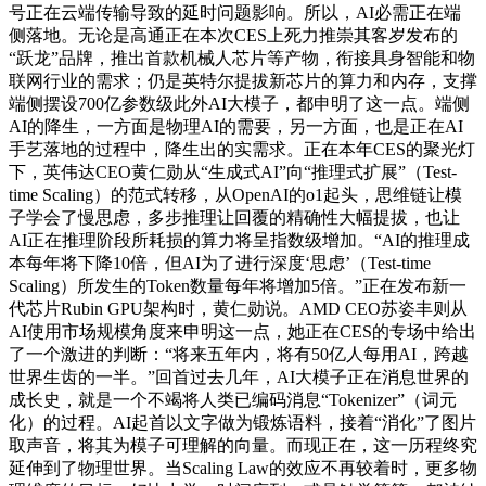
号正在云端传输导致的延时问题影响。所以，AI必需正在端
侧落地。无论是高通正在本次CES上死力推崇其客岁发布的
“跃龙”品牌，推出首款机械人芯片等产物，衔接具身智能和物
联网行业的需求；仍是英特尔提拔新芯片的算力和内存，支撑
端侧摆设700亿参数级此外AI大模子，都申明了这一点。端侧
AI的降生，一方面是物理AI的需要，另一方面，也是正在AI
手艺落地的过程中，降生出的实需求。正在本年CES的聚光灯
下，英伟达CEO黄仁勋从“生成式AI”向“推理式扩展”（Test-
time Scaling）的范式转移，从OpenAI的o1起头，思维链让模
子学会了慢思虑，多步推理让回覆的精确性大幅提拔，也让
AI正在推理阶段所耗损的算力将呈指数级增加。“AI的推理成
本每年将下降10倍，但AI为了进行深度‘思虑’（Test-time
Scaling）所发生的Token数量每年将增加5倍。”正在发布新一
代芯片Rubin GPU架构时，黄仁勋说。AMD CEO苏姿丰则从
AI使用市场规模角度来申明这一点，她正在CES的专场中给出
了一个激进的判断：“将来五年内，将有50亿人每用AI，跨越
世界生齿的一半。”回首过去几年，AI大模子正在消息世界的
成长史，就是一个不竭将人类已编码消息“Tokenizer”（词元
化）的过程。AI起首以文字做为锻炼语料，接着“消化”了图片
取声音，将其为模子可理解的向量。而现正在，这一历程终究
延伸到了物理世界。当Scaling Law的效应不再较着时，更多物