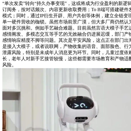
“单次发卖”转向“持久办事变现”，这或将成为行业盈利的新逻辑
订阅务，按对话频次、内容更新收取费用；To B端可搭建硬件
模式；同时，通过IP衍生开辟、用户共创等体例，建立全链变
单一硬件营收的枷锁。虽然市场前景广漠，但大多厂商仍然认
面对多沉挑和。例如手艺融合难题。目前虽然言语大模子手艺
感情阐发、多模态交互等手艺的无效融合仍进展迟缓，部门产
感情响应精度不脚等问题。其次是平安风险，这点正在部门出
是接入大模子，或者说联网，产物收集的语音、面部脸色、行
泄露风险，特别是未成年人消息更为环节。同时，儿童过度依
长，老年人对新手艺接管较慢，这些都需要市场教育和产物适
风险。