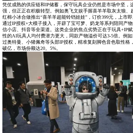
凭仗成熟的供应链和IP储蓄，保守玩具企业仍然是市场中坚，这
强，但正正在积极转型。例如奥飞文娱手握喜羊羊取灰太狼、超
红棉小冰合做推出“喜羊羊超能铃铛娃娃”，订价399元，上市
通过IP授权+大模子接入，开辟了宝可梦、奶龙等系列陪同产物，
信小店、抖音等全渠道。这类企业的焦点劣势正在于玩具+IP赋
性的AI玩具人均付费潜力更大，同款产物溢价可达3-5倍。例如Ha
过奥特曼、小猪佩奇等头部IP授权，精准复刻脚色音色取性格，20
破亿，市场份额达20。5%。