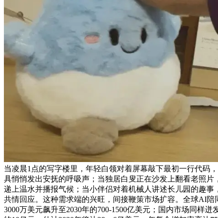
当凌晨1点的写字楼里，年轻白领对着屏幕敲下最初一行代码，
具悄悄发出安抚的呼吸声；当独居白叟正在沙发上翻看老照片
递上温水并播报气候；当小伴侣对着机械人讲述长儿园的趣事
共情回应。这种需求端的兴旺，间接鞭策市场扩容。全球AI陪
3000万美元飙升至2030年的700-1500亿美元；国内市场同样迸