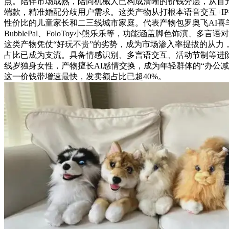
点。陪伴市场成熟，陪同机械人已构成清晰的价钱分层，从百
端款，精准婚配分歧用户需求。这类产物从打根本语音交互+I
性价比的儿童家长和二三线城市家庭。代表产物包罗奥飞AI喜
BubblePal、FoloToy小熊乐乐等，功能涵盖脚色饰演、多言
这类产物凭仗“好玩不贵”的劣势，成为市场渗入率提拔的从力，
占比已成为支流。具备情感识别、多言语交互、活动节制等进
线岁独身女性，产物擅长AI感情交换，成为年轻群体的“办公减
这一价钱带增速最快，发卖额占比已超40%。