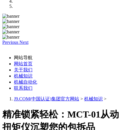
Previous
Next
网站导航
网站首页
关于我们
机械知识
机械自动化
联系我们
J9.COM(中国认证)集团官方网站
>
机械知识
>
精准锁紧轻松：MCT-01从动
扭矩仪沉塑您的包拆品