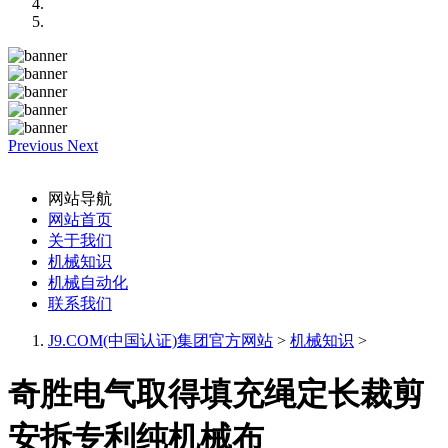
Previous
Next
网站导航
网站首页
关于我们
机械知识
机械自动化
联系我们
J9.COM(中国认证)集团官方网站
>
机械知识
>
奇胜电气取得填充绳定长裁剪
安拆专利纯机械布