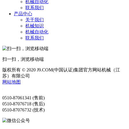
机械自动化
联系我们
产品中心
关于我们
机械知识
机械自动化
联系我们
扫一扫，浏览移动端
版权所有 © 2020 J9.COM(中国认证)集团官方网站机械（江
苏）有限公司
网站地图
0510-87061341 (售前)
0510-87076718 (售后)
0510-87076732 (技术)