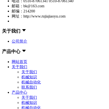
电话：0510-87061341 0510-87061340
邮箱：bk@163.com
邮编：214200
网址：http://www.rujiajiaoyu.com
关于我们
公司简介
产品中心
网站首页
关于我们
关于我们
机械知识
机械自动化
联系我们
产品中心
关于我们
机械知识
机械自动化