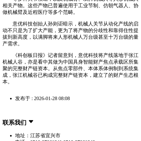
相关产物。这些产物已普遍使用于工业节制、仿朝气器人、协
做机械臂及近程医疗等多个范畴。
意优科技创始人孙则讵暗示，机械人关节从动化产线的启
动不只是为了扩大产能，更为了将产物的分歧性和靠得住性提
拔到新高度，以满脚将来人形机械人万台级甚至十万台级的量
产需求。
《科创板日报》记者留意到，意优科技将产线落地于张江
机械人谷，亦是看中其做为中国具身智能财产焦点承载区所集
聚的完整财产链资本。从焦点零部件、本体系体例制到系统集
成，张江机械谷已构成完整财产链资本，建立了的财产生态根
本。
发布于 : 2026-01-28 08:08
联系我们
地址：江苏省宜兴市