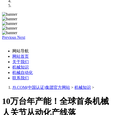
Previous
Next
网站导航
网站首页
关于我们
机械知识
机械自动化
联系我们
J9.COM(中国认证)集团官方网站
>
机械知识
>
10万台年产能！全球首条机械
人关节从动化产线落