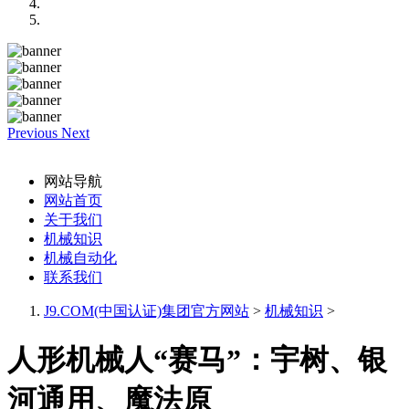
Previous
Next
网站导航
网站首页
关于我们
机械知识
机械自动化
联系我们
J9.COM(中国认证)集团官方网站
>
机械知识
>
人形机械人“赛马”：宇树、银
河通用、魔法原