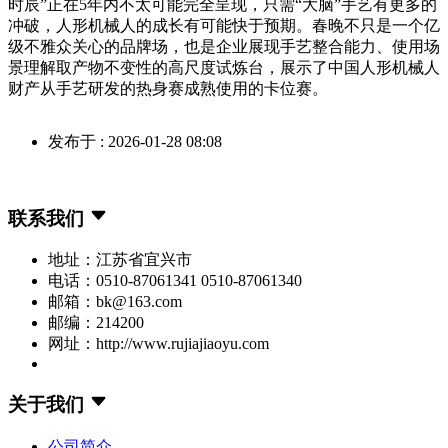
时辰”正在5年内不太可能完全呈现，只需“大脑”手艺有更多的
冲破，人形机械人的成长有可能快于预期。春晚不只是一个亿
级不雅众关心的品牌场，也是企业展现手艺整合能力、使用场
景理解取产物不变性的高尺度试炼台，展示了中国人形机械人
财产从手艺研发的热身赛成熟使用的卡位赛。
发布于 : 2026-01-28 08:08
联系我们
地址：江苏省宜兴市
电话：0510-87061341 0510-87061340
邮箱：bk@163.com
邮编：214200
网址：http://www.rujiajiaoyu.com
关于我们
公司简介