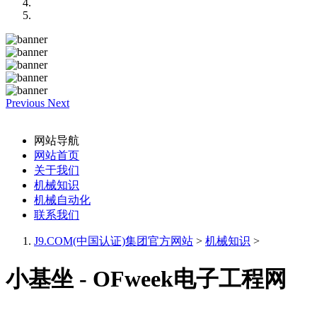
Previous
Next
网站导航
网站首页
关于我们
机械知识
机械自动化
联系我们
J9.COM(中国认证)集团官方网站
>
机械知识
>
小基坐 - OFweek电子工程网